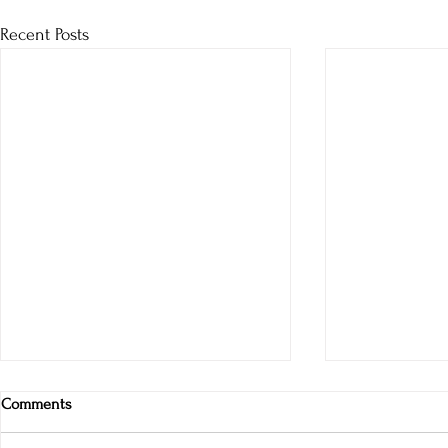
Recent Posts
Comments