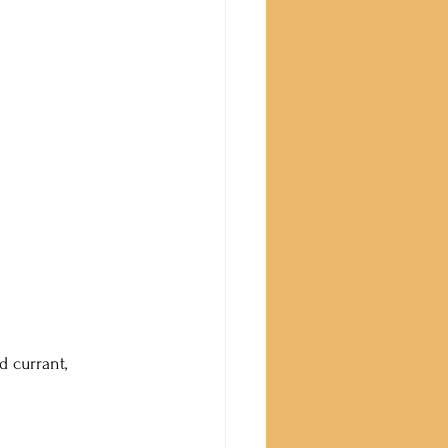
d currant, 