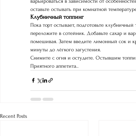
варьироваться в зависимости от особенностей
оставьте остывать при комнатной температуре
Клубничный топпинг
Пока торт остывает, подготовьте клубничный 
переложите в сотейник. Добавьте сахар и вар
помешивая. Затем введите лимонный сок и к
минуты до лёгкого загустения.
Снимите с огня и остудите. Остывшим топпин
Приятного аппетита..
Recent Posts