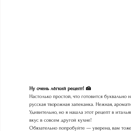
Ну очень лёгкий рецепт! 🍰
Настолько простой, что готовится буквально 
русская творожная запеканка. Нежная, аромат
Удивительно, но я нашла этот рецепт в италь
вкус в совсем другой кухне!
Обязательно попробуйте — уверена, вам тоже