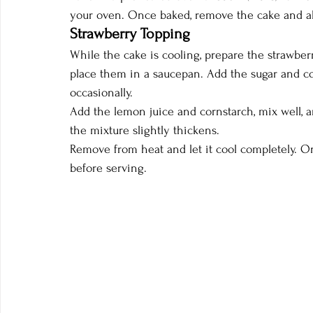
your oven. Once baked, remove the cake and all
Strawberry Topping
While the cake is cooling, prepare the strawber
place them in a saucepan. Add the sugar and co
occasionally.
Add the lemon juice and cornstarch, mix well, a
the mixture slightly thickens.
Remove from heat and let it cool completely. O
before serving.